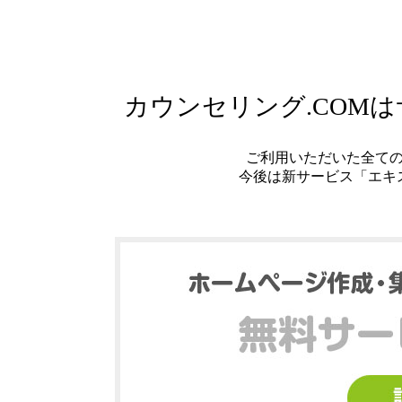
カウンセリング.COM
ご利用いただいた全て
今後は新サービス「エキ