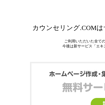
カウンセリング.COM
ご利用いただいた全て
今後は新サービス「エキ