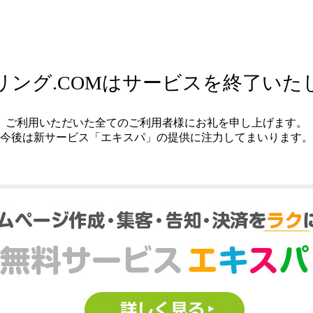
リング.COMはサービスを終了いた
ご利用いただいた全てのご利用者様にお礼を申し上げます。
今後は新サービス「エキスパ」の提供に注力してまいります。