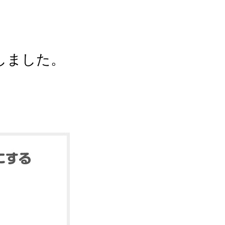
しました。