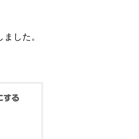
しました。