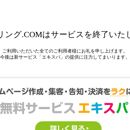
リング.COMはサービスを終了いた
ご利用いただいた全てのご利用者様にお礼を申し上げます。
今後は新サービス「エキスパ」の提供に注力してまいります。