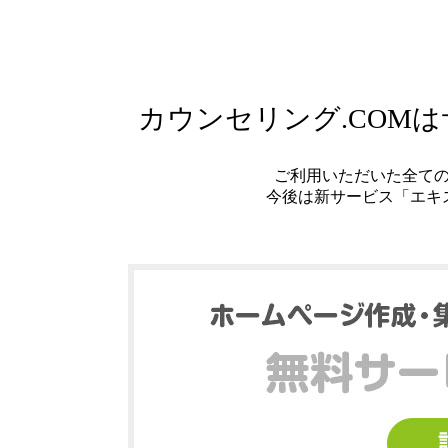
カウンセリング.COM
ご利用いただいた全て
今後は新サービス「エキ