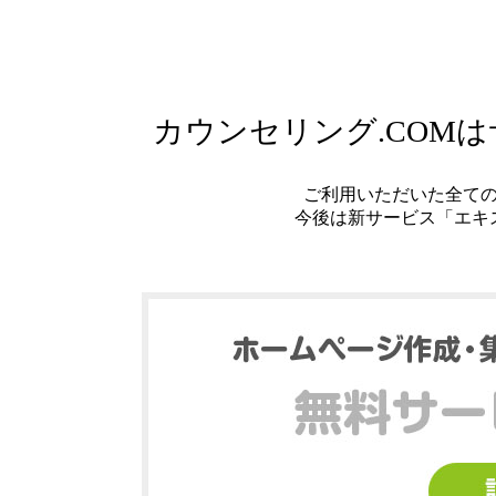
カウンセリング.COM
ご利用いただいた全て
今後は新サービス「エキ