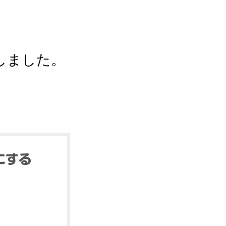
しました。