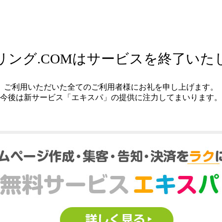
リング.COMはサービスを終了いた
ご利用いただいた全てのご利用者様にお礼を申し上げます。
今後は新サービス「エキスパ」の提供に注力してまいります。