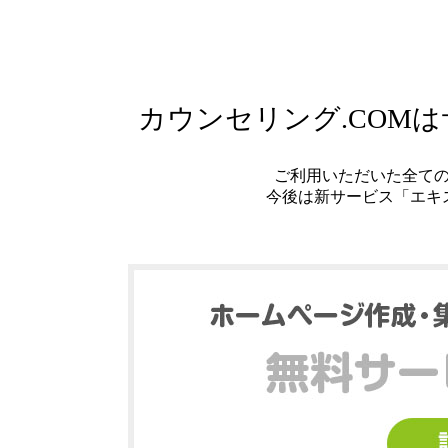
カウンセリング.COM
ご利用いただいた全て
今後は新サービス「エキ