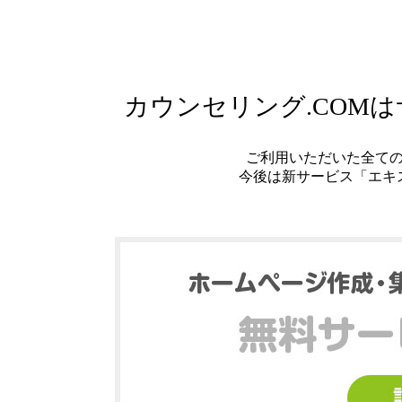
カウンセリング.COM
ご利用いただいた全て
今後は新サービス「エキ