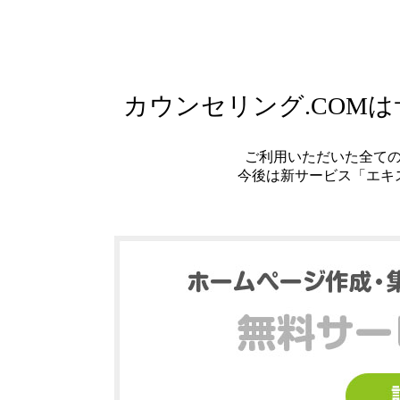
カウンセリング.COM
ご利用いただいた全て
今後は新サービス「エキ