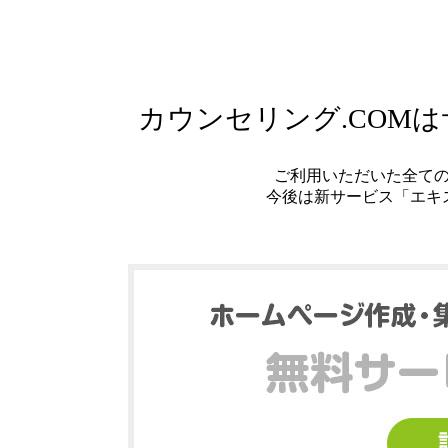
カウンセリング.COM
ご利用いただいた全て
今後は新サービス「エキ