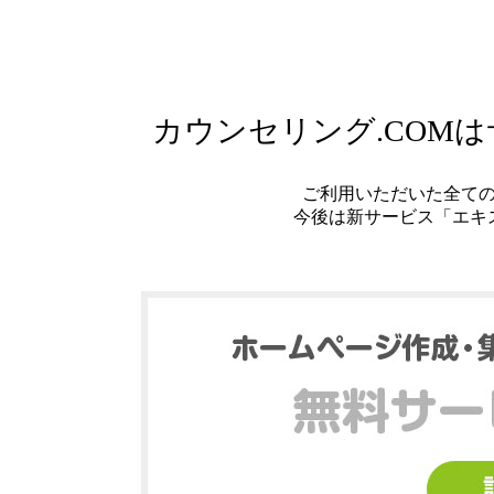
カウンセリング.COM
ご利用いただいた全て
今後は新サービス「エキ