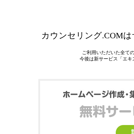
カウンセリング.COM
ご利用いただいた全て
今後は新サービス「エキ