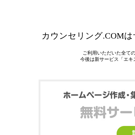
カウンセリング.COM
ご利用いただいた全て
今後は新サービス「エキ