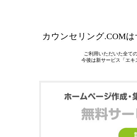
カウンセリング.COM
ご利用いただいた全て
今後は新サービス「エキ