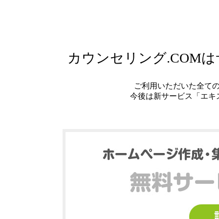
カウンセリング.COM
ご利用いただいた全て
今後は新サービス「エキ