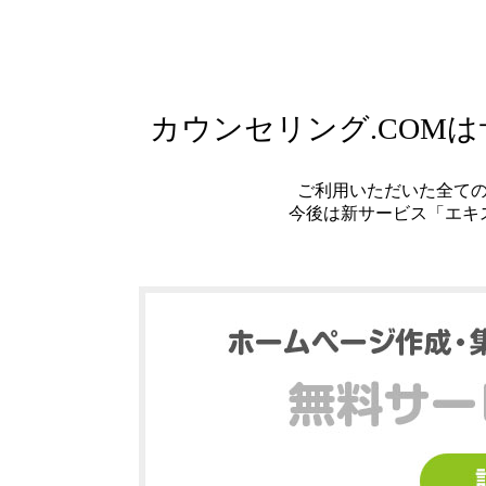
カウンセリング.COM
ご利用いただいた全て
今後は新サービス「エキ