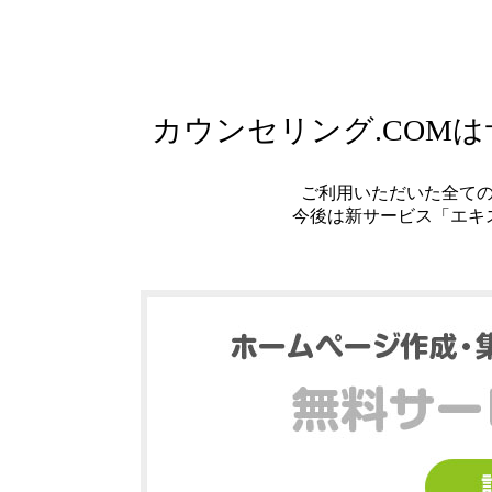
カウンセリング.COM
ご利用いただいた全て
今後は新サービス「エキ