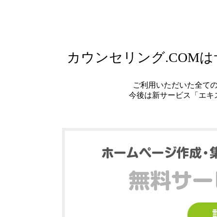
カウンセリング.COM
ご利用いただいた全て
今後は新サービス「エキ