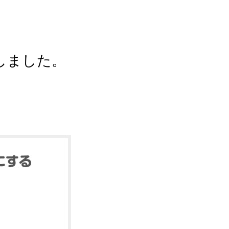
しました。