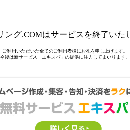
リング.COMはサービスを終了いた
ご利用いただいた全てのご利用者様にお礼を申し上げます。
今後は新サービス「エキスパ」の提供に注力してまいります。