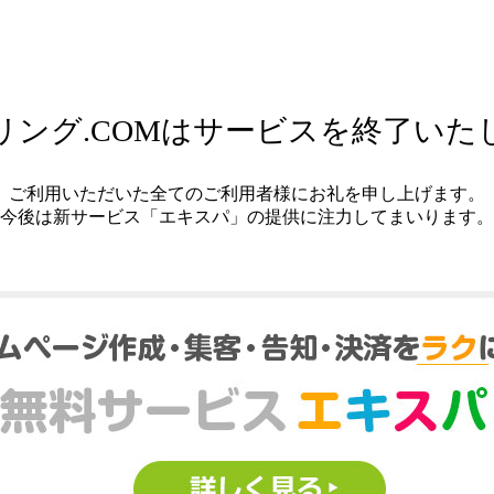
リング.COMはサービスを終了いた
ご利用いただいた全てのご利用者様にお礼を申し上げます。
今後は新サービス「エキスパ」の提供に注力してまいります。