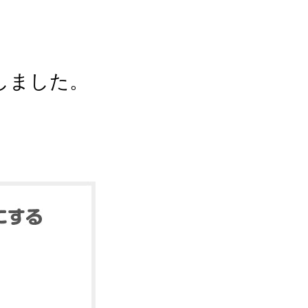
しました。