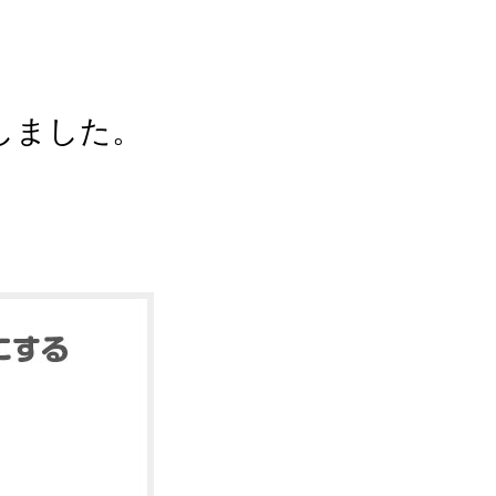
しました。