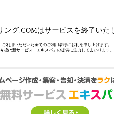
リング.COMはサービスを終了いた
ご利用いただいた全てのご利用者様にお礼を申し上げます。
今後は新サービス「エキスパ」の提供に注力してまいります。