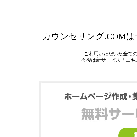
カウンセリング.COM
ご利用いただいた全て
今後は新サービス「エキ