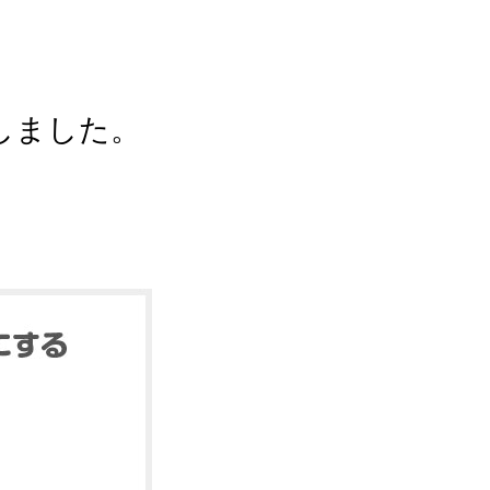
しました。