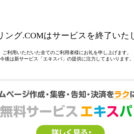
リング.COMはサービスを終了いた
ご利用いただいた全てのご利用者様にお礼を申し上げます。
今後は新サービス「エキスパ」の提供に注力してまいります。