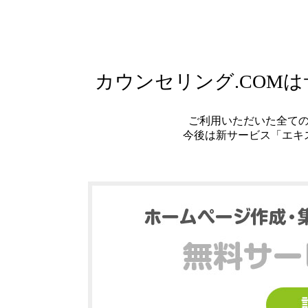
カウンセリング.COM
ご利用いただいた全て
今後は新サービス「エキ