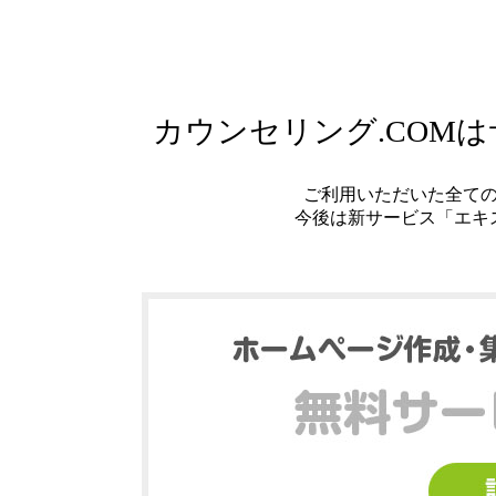
カウンセリング.COM
ご利用いただいた全て
今後は新サービス「エキ