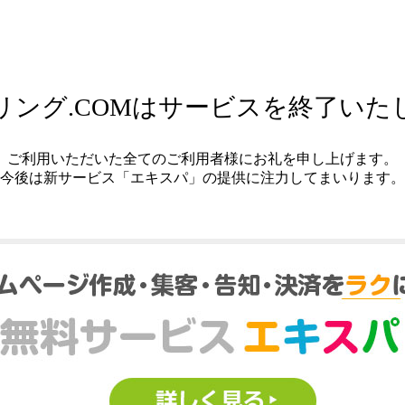
リング.COMはサービスを終了いた
ご利用いただいた全てのご利用者様にお礼を申し上げます。
今後は新サービス「エキスパ」の提供に注力してまいります。