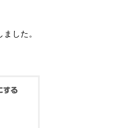
しました。