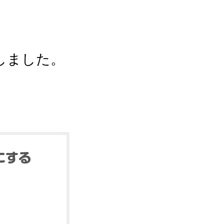
しました。