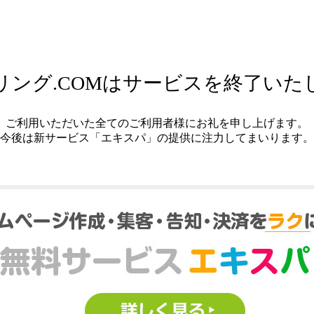
リング.COMはサービスを終了いた
ご利用いただいた全てのご利用者様にお礼を申し上げます。
今後は新サービス「エキスパ」の提供に注力してまいります。