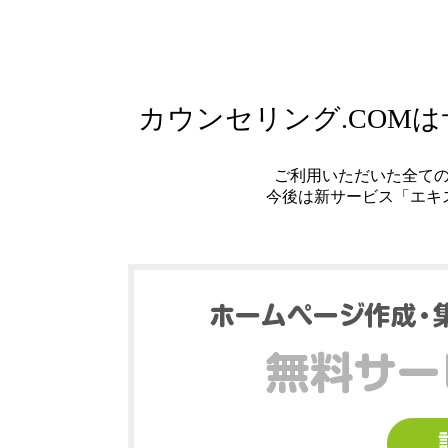
カウンセリング.COM
ご利用いただいた全て
今後は新サービス「エキ