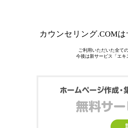
カウンセリング.COM
ご利用いただいた全て
今後は新サービス「エキ