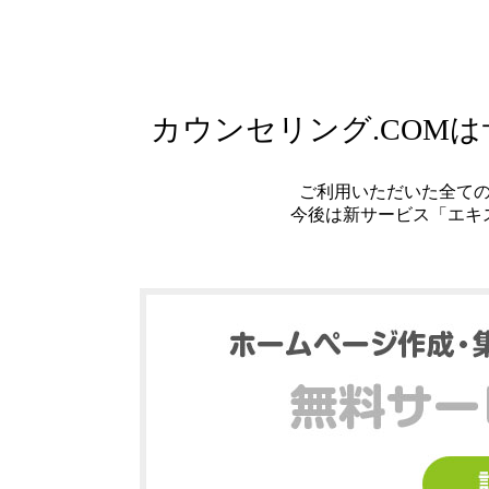
カウンセリング.COM
ご利用いただいた全て
今後は新サービス「エキ