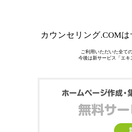
カウンセリング.COM
ご利用いただいた全て
今後は新サービス「エキ