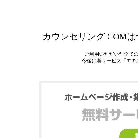
カウンセリング.COM
ご利用いただいた全て
今後は新サービス「エキ