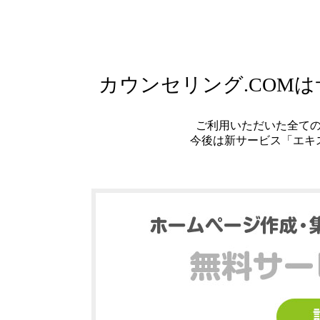
カウンセリング.COM
ご利用いただいた全て
今後は新サービス「エキ