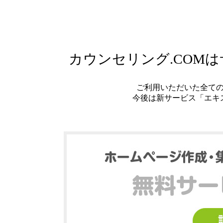
カウンセリング.COM
ご利用いただいた全て
今後は新サービス「エキ