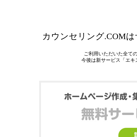
カウンセリング.COM
ご利用いただいた全て
今後は新サービス「エキ