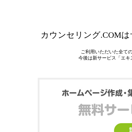
カウンセリング.COM
ご利用いただいた全て
今後は新サービス「エキ