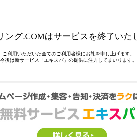
リング.COMはサービスを終了いた
ご利用いただいた全てのご利用者様にお礼を申し上げます。
今後は新サービス「エキスパ」の提供に注力してまいります。