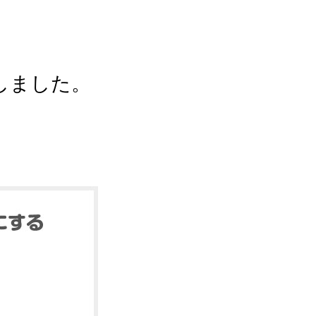
しました。