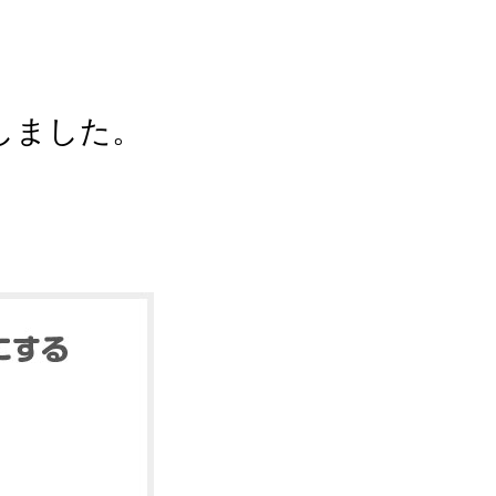
しました。