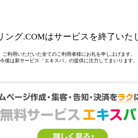
リング.COMはサービスを終了いた
ご利用いただいた全てのご利用者様にお礼を申し上げます。
今後は新サービス「エキスパ」の提供に注力してまいります。