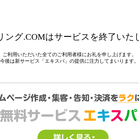
リング.COMはサービスを終了いた
ご利用いただいた全てのご利用者様にお礼を申し上げます。
今後は新サービス「エキスパ」の提供に注力してまいります。