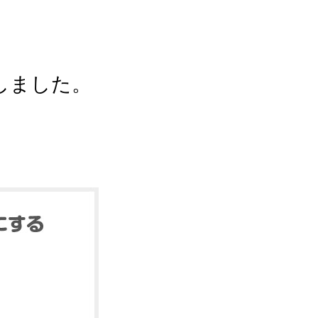
しました。