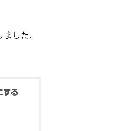
しました。