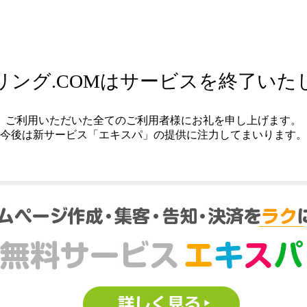
リング.COMはサービスを終了いた
ご利用いただいた全てのご利用者様にお礼を申し上げます。
今後は新サービス「エキスパ」の提供に注力してまいります。