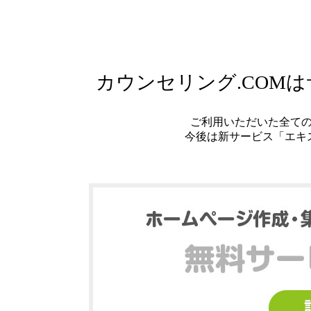
カウンセリング.COM
ご利用いただいた全て
今後は新サービス「エキ