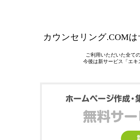
カウンセリング.COM
ご利用いただいた全て
今後は新サービス「エキ