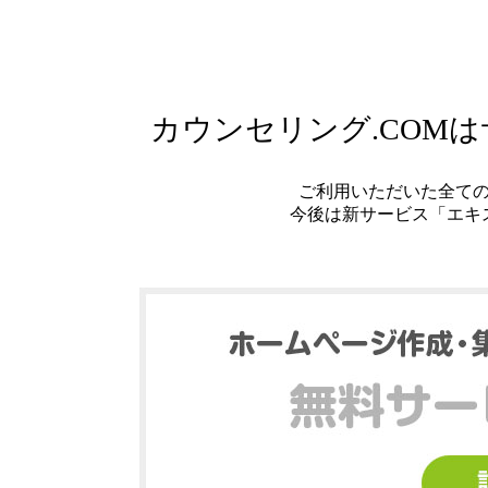
カウンセリング.COM
ご利用いただいた全て
今後は新サービス「エキ