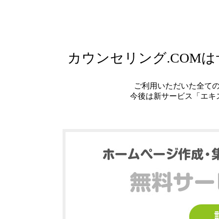
カウンセリング.COM
ご利用いただいた全て
今後は新サービス「エキ