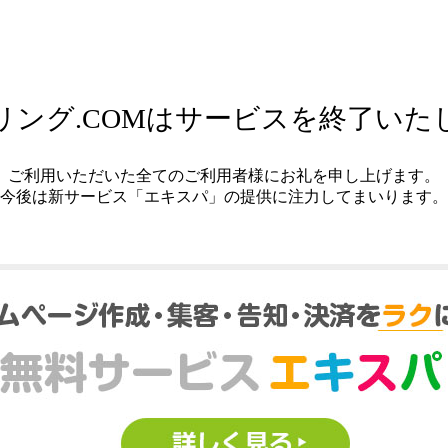
リング.COMはサービスを終了いた
ご利用いただいた全てのご利用者様にお礼を申し上げます。
今後は新サービス「エキスパ」の提供に注力してまいります。