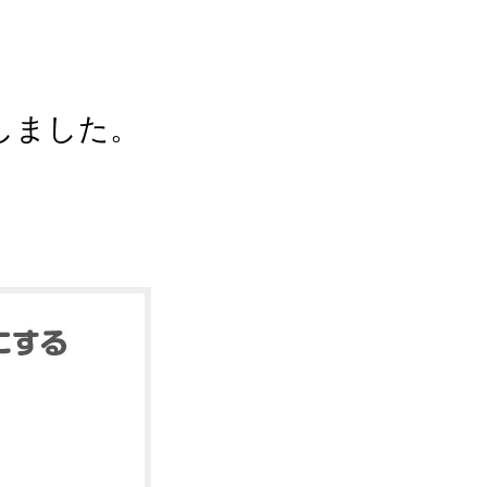
しました。