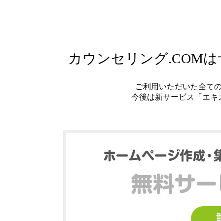
カウンセリング.COM
ご利用いただいた全て
今後は新サービス「エキ