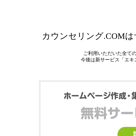
カウンセリング.COM
ご利用いただいた全て
今後は新サービス「エキ