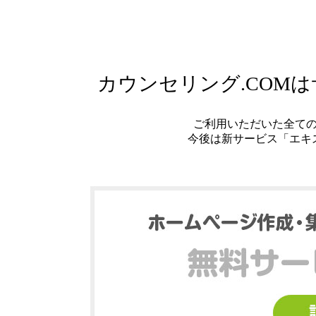
カウンセリング.COM
ご利用いただいた全て
今後は新サービス「エキ