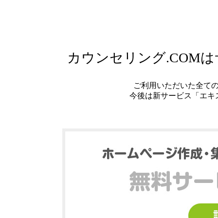
カウンセリング.COM
ご利用いただいた全て
今後は新サービス「エキ